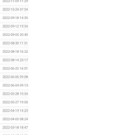
2022-11-09 11:29
2022-10-24 07:54
2022-09-18 14:35
2022-09-12 19:54
2022-09-05 20:40
2022-08-30 11:51
2022-08-18 16:22
2022-08-14 23:17
2022-06-25 16:01
2022-06-06 09:08
2022-06-04 09:13
2022-05-28 10:54
2022-05-27 19:00
2022-04-19 14:23
2022-04-05 08:24
2022-03-18 18:47