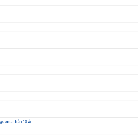
ngdomar från 13 år