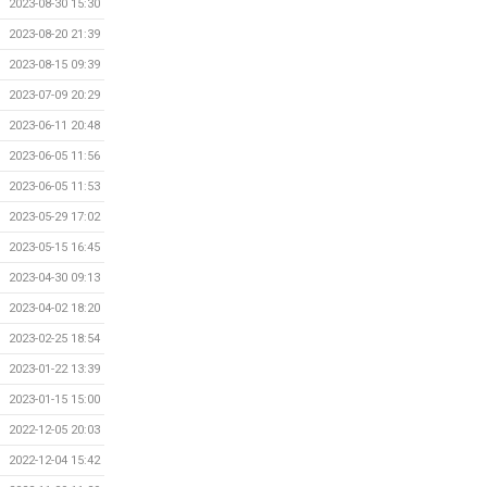
2023-08-30 15:30
2023-08-20 21:39
2023-08-15 09:39
2023-07-09 20:29
2023-06-11 20:48
2023-06-05 11:56
2023-06-05 11:53
2023-05-29 17:02
2023-05-15 16:45
2023-04-30 09:13
2023-04-02 18:20
2023-02-25 18:54
2023-01-22 13:39
2023-01-15 15:00
2022-12-05 20:03
2022-12-04 15:42