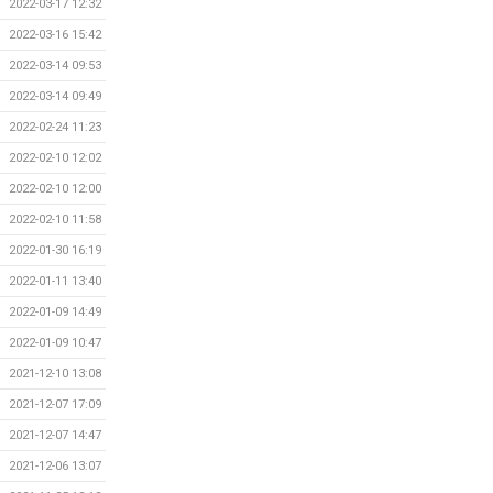
2022-03-17 12:32
2022-03-16 15:42
2022-03-14 09:53
2022-03-14 09:49
2022-02-24 11:23
2022-02-10 12:02
2022-02-10 12:00
2022-02-10 11:58
2022-01-30 16:19
2022-01-11 13:40
2022-01-09 14:49
2022-01-09 10:47
2021-12-10 13:08
2021-12-07 17:09
2021-12-07 14:47
2021-12-06 13:07