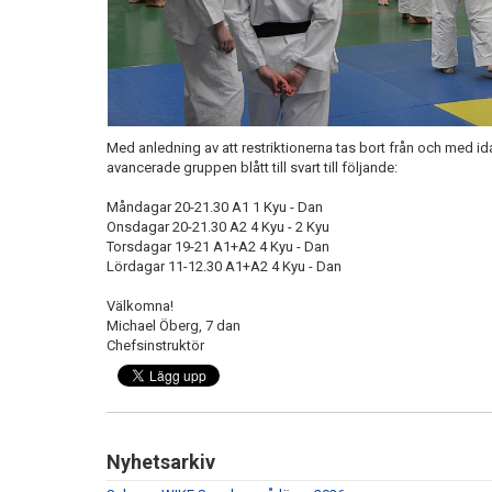
Med anledning av att restriktionerna tas bort från och med i
avancerade gruppen blått till svart till följande:
Måndagar 20-21.30 A1 1 Kyu - Dan
Onsdagar 20-21.30 A2 4 Kyu - 2 Kyu
Torsdagar 19-21 A1+A2 4 Kyu - Dan
Lördagar 11-12.30 A1+A2 4 Kyu - Dan
Välkomna!
Michael Öberg, 7 dan
Chefsinstruktör
Nyhetsarkiv