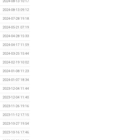
2024-08-13 10:17
2024-08-13 09:12
2024-07-28 19:18
2024-05-21 07:19
2024-04-28 15:33
2024-04-17 11:59
2024-03-25 15:44
2024-02-19 10:02
2024-01-08 11:23
2024-01-07 18:34
2023-12-04 11:44
2023-12-04 11:40
2023-11-26 19:16
2023-11-12 17:15
2023-10-27 19:54
2023-10-16 17:46