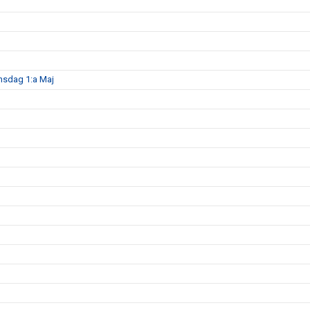
nsdag 1:a Maj