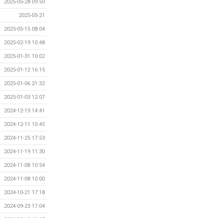
2025-05-28 09:50
2025-05-21
2025-05-15 08:04
2025-02-19 10:48
2025-01-31 10:02
2025-01-12 16:15
2025-01-06 21:32
2025-01-03 12:07
2024-12-19 14:41
2024-12-11 10:45
2024-11-25 17:53
2024-11-19 11:30
2024-11-08 10:54
2024-11-08 10:00
2024-10-21 17:18
2024-09-23 17:04