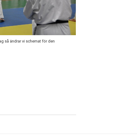
dag så ändrar vi schemat för den