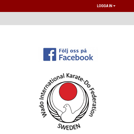
LOGGA IN