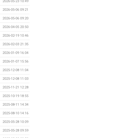
2026-05-23 10:49
2026-05-06 09:21
2026-05-06 09:20
2026-04-05 20:50
2026-02-19 10:46
2026-02-03 21:35
2026-01-09 16:04
2026-01-07 15:56
2025-12-08 11:04
2025-12-08 11:03
2025-11-21 12:28
2025-10-19 18:55
2025-08-11 14:34
2025-08-10 14:16
2025-05-28 10:09
2025-05-28 09:59