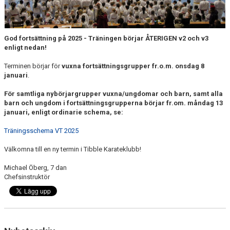
God fortsättning på 2025 - Träningen börjar ÅTERIGEN v2 och v3
enligt nedan!
Terminen börjar för
vuxna fortsättningsgrupper fr.o.m. onsdag 8
januari
.
För samtliga nybörjargrupper vuxna/ungdomar och barn, samt alla
barn och ungdom i fortsättningsgrupperna börjar fr.om. måndag 13
januari, enligt ordinarie schema, se:
Träningsschema VT 2025
Välkomna till en ny termin i Tibble Karateklubb!
Michael Öberg, 7 dan
Chefsinstruktör