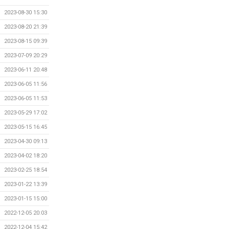
2023-08-30 15:30
2023-08-20 21:39
2023-08-15 09:39
2023-07-09 20:29
2023-06-11 20:48
2023-06-05 11:56
2023-06-05 11:53
2023-05-29 17:02
2023-05-15 16:45
2023-04-30 09:13
2023-04-02 18:20
2023-02-25 18:54
2023-01-22 13:39
2023-01-15 15:00
2022-12-05 20:03
2022-12-04 15:42