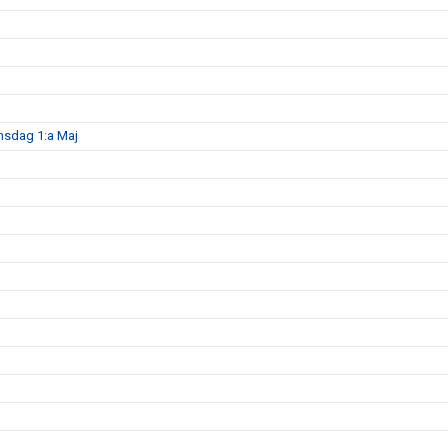
nsdag 1:a Maj