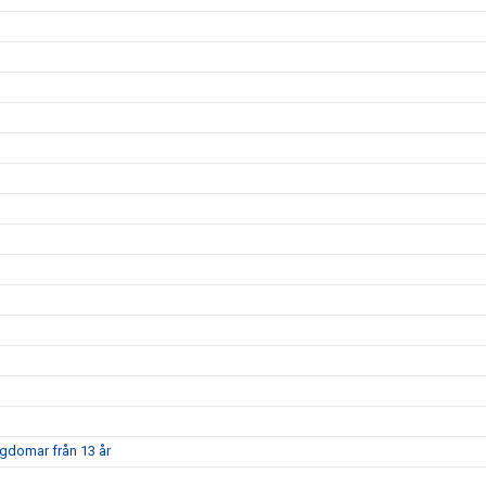
ngdomar från 13 år