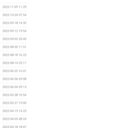
2022-11-09 11:29
2022-10-24 07:54
2022-09-18 14:35
2022-09-12 19:54
2022-09-05 20:40
2022-08-30 11:51
2022-08-18 16:22
2022-08-14 23:17
2022-06-25 16:01
2022-06-06 09:08
2022-06-04 09:13
2022-05-28 10:54
2022-05-27 19:00
2022-04-19 14:23
2022-04-05 08:24
2022-03-18 18:47