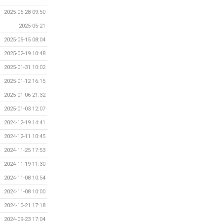
2025-05-28 09:50
2025-05-21
2025-05-15 08:04
2025-02-19 10:48
2025-01-31 10:02
2025-01-12 16:15
2025-01-06 21:32
2025-01-03 12:07
2024-12-19 14:41
2024-12-11 10:45
2024-11-25 17:53
2024-11-19 11:30
2024-11-08 10:54
2024-11-08 10:00
2024-10-21 17:18
2024-09-23 17:04