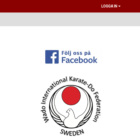
LOGGA IN