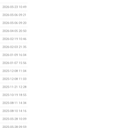
2026-05-23 10:49
2026-05-06 09:21
2026-05-06 09:20
2026-04-05 20:50
2026-02-19 10:46
2026-02-03 21:35
2026-01-09 16:04
2026-01-07 15:56
2025-12-08 11:04
2025-12-08 11:03
2025-11-21 12:28
2025-10-19 18:55
2025-08-11 14:34
2025-08-10 14:16
2025-05-28 10:09
2025-05-28 09:59