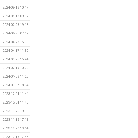
2024-08-13 10:17
2024-08-13 09:12
2024-07-28 19:18
2024-05-21 07:19
2024-04-28 15:33
2024-04-17 11:59
2024-03-25 15:44
2024-02-19 10:02
2024-01-08 11:23
2024-01-07 18:34
2023-12-04 11:44
2023-12-04 11:40
2023-11-26 19:16
2023-11-12 17:15
2023-10-27 19:54
2023-10-16 17:46