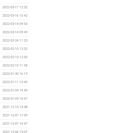
2022-03-17 12:32
2022-03-16 15:42
2022-03-14 09:53
2022-03-14 09:49
2022-02-24 11:23
2022-02-10 12:02
2022-02-10 12:00
2022-02-10 11:58
2022-01-30 16:19
2022-01-11 13:40
2022-01-09 14:49
2022-01-09 10:47
2021-12-10 13:08
2021-12-07 17:09
2021-12-07 14:47
2021-12-06 13:07