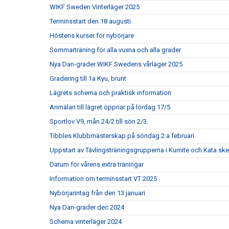
WIKF Sweden Vinterläger 2025
Terminsstart den 18 augusti
Höstens kurser för nybörjare
Sommarträning för alla vuxna och alla grader
Nya Dan-grader WIKF Swedens vårläger 2025
Gradering till 1a Kyu, brunt
Lägrets schema och praktisk information
Anmälan till lägret öppnar på lördag 17/5
Sportlov V9, mån 24/2 till sön 2/3.
Tibbles Klubbmästerskap på söndag 2:a februari
Uppstart av Tävlingsträningsgrupperna i Kumite och Kata ske
Datum för vårens extra träningar
Information om terminsstart VT 2025
Nybörjarintag från den 13 januari
Nya Dan-grader dec 2024
Schema vinterläger 2024