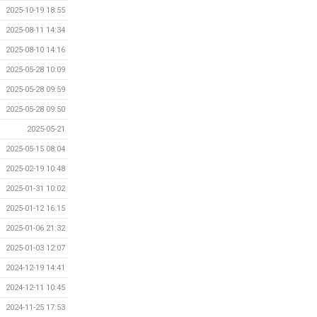
2025-10-19 18:55
2025-08-11 14:34
2025-08-10 14:16
2025-05-28 10:09
2025-05-28 09:59
2025-05-28 09:50
2025-05-21
2025-05-15 08:04
2025-02-19 10:48
2025-01-31 10:02
2025-01-12 16:15
2025-01-06 21:32
2025-01-03 12:07
2024-12-19 14:41
2024-12-11 10:45
2024-11-25 17:53