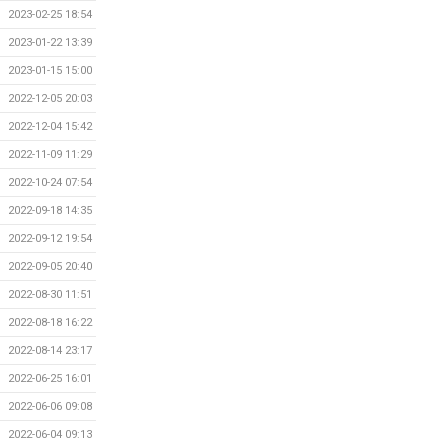
2023-02-25 18:54
2023-01-22 13:39
2023-01-15 15:00
2022-12-05 20:03
2022-12-04 15:42
2022-11-09 11:29
2022-10-24 07:54
2022-09-18 14:35
2022-09-12 19:54
2022-09-05 20:40
2022-08-30 11:51
2022-08-18 16:22
2022-08-14 23:17
2022-06-25 16:01
2022-06-06 09:08
2022-06-04 09:13