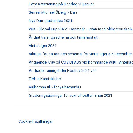
Extra Kataträning på Söndag 23 januari
Sensei Michael Öberg 7 Dan
Nya Dan-grader dec 2021
WIKF Global Cup 2022 i Danmark - listan med obligatoriska k
Ändrat träningsschema och terminsstart
Vinterläger 2021
Viktig information och schemat för vinterläger 3-5 december
Angående Krav på COVIDPASS vid kommande WIKF Vinterläg
Ändrade träningstider Höstlov 2021 v44
Tibble Karateklubb
Välkomna till vår nya hemsida !
Graderingsträningar för vuxna höstterminen 2021
Cookie-inställningar