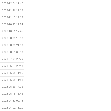
2023-12-04 11:40
2023-11-26 19:16
2023-11-12 17:15
2023-10-27 19:54
2023-10-16 17:46
2023-08-30 15:30
2023-08-20 21:39
2023-08-15 09:39
2023-07-09 20:29
2023-06-11 20:48
2023-06-05 11:56
2023-06-05 11:53
2023-05-29 17:02
2023-05-15 16:45
2023-04-30 09:13
2023-04-02 18:20