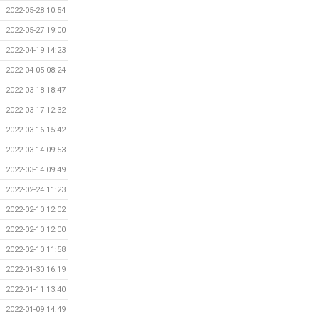
2022-05-28 10:54
2022-05-27 19:00
2022-04-19 14:23
2022-04-05 08:24
2022-03-18 18:47
2022-03-17 12:32
2022-03-16 15:42
2022-03-14 09:53
2022-03-14 09:49
2022-02-24 11:23
2022-02-10 12:02
2022-02-10 12:00
2022-02-10 11:58
2022-01-30 16:19
2022-01-11 13:40
2022-01-09 14:49