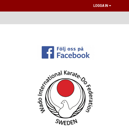
LOGGA IN