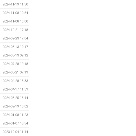
2024-11-19 11:30
2024-11-08 10:54
2024-11-08 10:00
2024-10-21 17:18
2024-09-23 17:04
2024-08-13 10:17
2024-08-13 09:12
2024-07-28 19:18
2024-05-21 07:19
2024-04-28 15:33
2024-04-17 11:59
2024-03-25 15:44
2024-02-19 10:02
2024-01-08 11:23
2024-01-07 18:34
2023-12-04 11:44