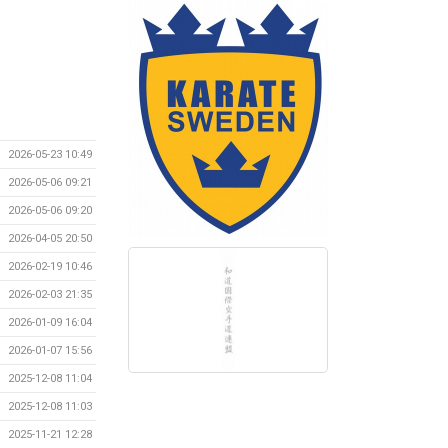
2026-05-23 10:49
2026-05-06 09:21
2026-05-06 09:20
2026-04-05 20:50
2026-02-19 10:46
2026-02-03 21:35
2026-01-09 16:04
2026-01-07 15:56
2025-12-08 11:04
2025-12-08 11:03
2025-11-21 12:28