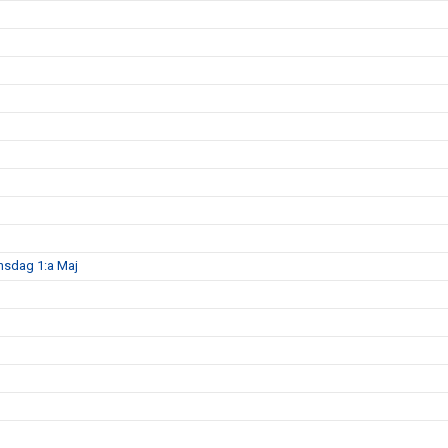
nsdag 1:a Maj