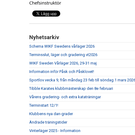
Chefsinstruktör
Nyhetsarkiv
Schema WIKF Swedens vårläger 2026
Terminsslut, läger och gradering vt2026
WIKF Sweden Vårläger 2026, 29-31 maj
Information inför Påsk och Påsklovet!
Sportlov vecka 9, från måndag 23 feb till söndag 1 mars 2026
Tibble Karates klubbmästerskap den 8e februari
Vårens gradering- och extra kataträningar
Terminstart 12/1!
Klubbens nya dan-grader
Ändrade träningstider
Vinterläger 2025 - Information