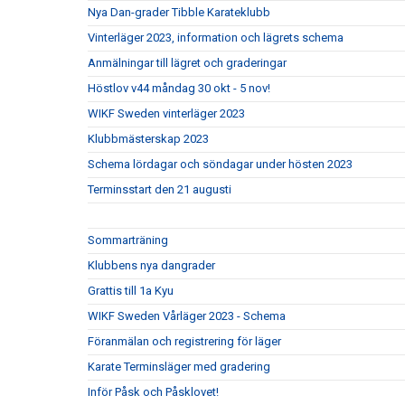
Nya Dan-grader Tibble Karateklubb
Vinterläger 2023, information och lägrets schema
Anmälningar till lägret och graderingar
Höstlov v44 måndag 30 okt - 5 nov!
WIKF Sweden vinterläger 2023
Klubbmästerskap 2023
Schema lördagar och söndagar under hösten 2023
Terminsstart den 21 augusti
Sommarträning
Klubbens nya dangrader
Grattis till 1a Kyu
WIKF Sweden Vårläger 2023 - Schema
Föranmälan och registrering för läger
Karate Terminsläger med gradering
Inför Påsk och Påsklovet!